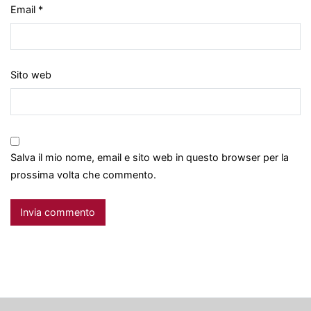
Email
*
Sito web
Salva il mio nome, email e sito web in questo browser per la
prossima volta che commento.