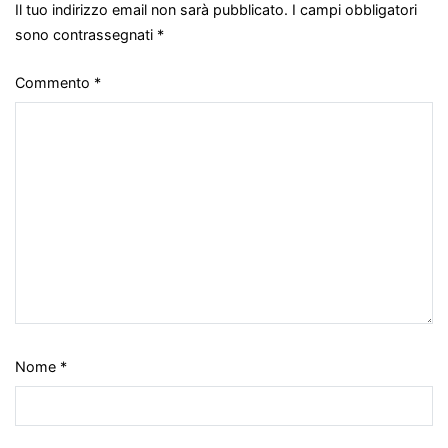
Il tuo indirizzo email non sarà pubblicato.
I campi obbligatori
sono contrassegnati
*
Commento
*
Nome
*