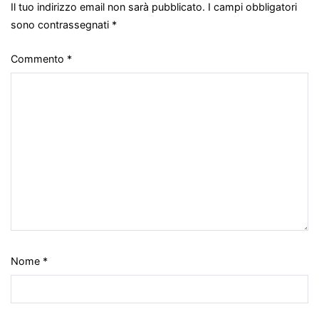
Il tuo indirizzo email non sarà pubblicato.
I campi obbligatori
sono contrassegnati
*
Commento
*
Nome
*