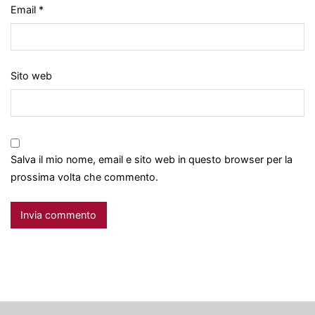
Email
*
Sito web
Salva il mio nome, email e sito web in questo browser per la
prossima volta che commento.