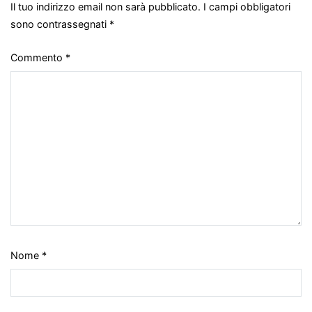
Il tuo indirizzo email non sarà pubblicato.
I campi obbligatori
sono contrassegnati
*
Commento
*
Nome
*