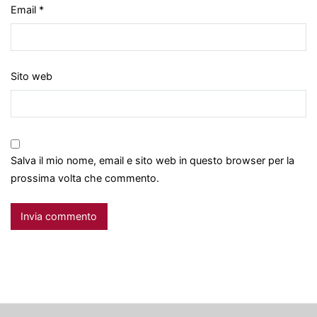
Email
*
Sito web
Salva il mio nome, email e sito web in questo browser per la
prossima volta che commento.