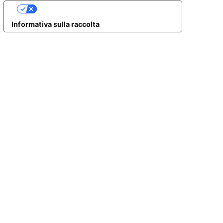
Le tue preferenze relative alla privacy
Informativa sulla raccolta