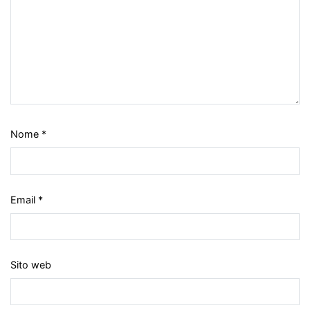
Nome
*
Email
*
Sito web