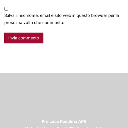
Salva il mio nome, email e sito web in questo browser per la
prossima volta che commento.
Pro Loco Rosolina APS