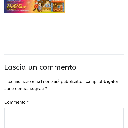
Lascia un commento
Il tuo indirizzo email non sarà pubblicato.
I campi obbligatori
sono contrassegnati
*
Commento
*