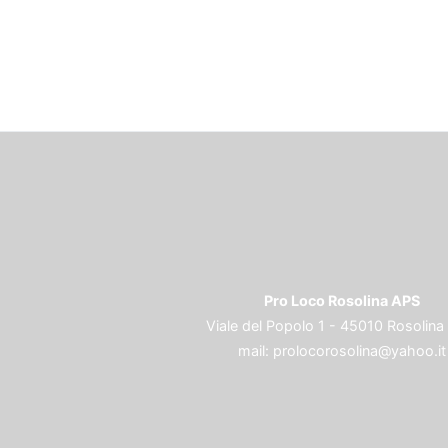
Pro Loco Rosolina APS
Viale del Popolo 1 - 45010 Rosolina
mail:
prolocorosolina@yahoo.it