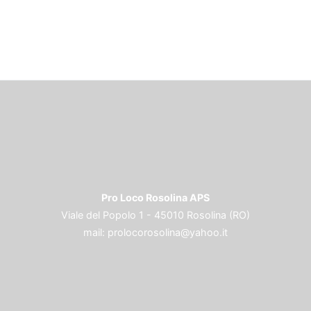
Pro Loco Rosolina APS
Viale del Popolo 1 - 45010 Rosolina (RO)
mail:
prolocorosolina@yahoo.it