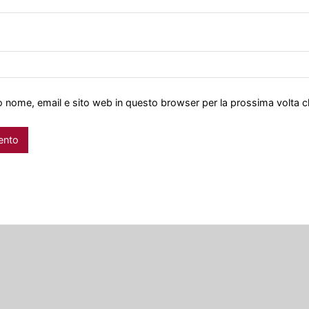
io nome, email e sito web in questo browser per la prossima volta