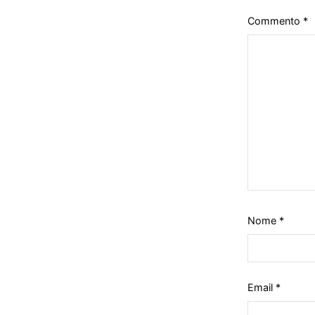
Commento
*
Nome
*
Email
*