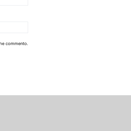
 che commento.