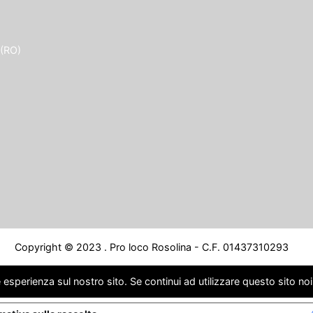
 (RO)
Copyright © 2023 . Pro loco Rosolina - C.F. 01437310293
 esperienza sul nostro sito. Se continui ad utilizzare questo sito no