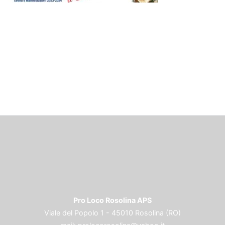
Pro Loco Rosolina APS
Viale del Popolo 1 - 45010 Rosolina (RO)