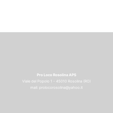
Pro Loco Rosolina APS
Viale del Popolo 1 - 45010 Rosolina (RO)
mail:
prolocorosolina@yahoo.it