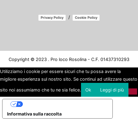
/
Privacy Policy
Cookie Policy
Copyright © 2023 . Pro loco Rosolina - C.F. 01437310293
Utilizziamo i cookie per essere sicuri che tu possa avere la
migliore esperienza sul nostro sito. Se continui ad utilizzare questo
sito noi assumiamo che tu ne sia felice.
Ok
Leggi di più
Le tue preferenze relative alla privacy
Informativa sulla raccolta