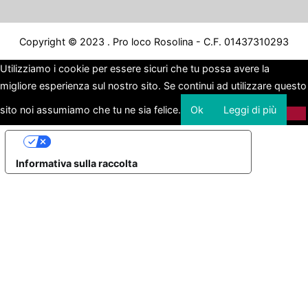
Copyright © 2023 . Pro loco Rosolina - C.F. 01437310293
Utilizziamo i cookie per essere sicuri che tu possa avere la
migliore esperienza sul nostro sito. Se continui ad utilizzare questo
sito noi assumiamo che tu ne sia felice.
Ok
Leggi di più
Le tue preferenze relative alla privacy
Informativa sulla raccolta